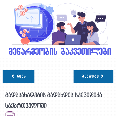
ᲬᲘᲜᲐ
ᲨᲔᲛᲓᲔᲒᲘ
გადასახადების გადახდის სპეციფიკა
საქართველოში