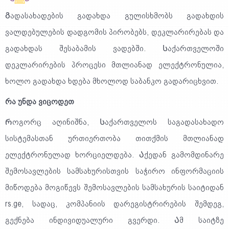
Გადასახადების გადახდა გულისხმობს გადახდის
ვალდებულების დადგომის პირობებს, დეკლარირებას და
გადახდას შესაბამის ვადებში. Საქართველოში
დეკლარირების პროცესი მთლიანად ელექტრონულია,
ხოლო გადახდა ხდება მხოლოდ საბანკო გადარიცხვით.
რა უნდა ვიცოდეთ
Როგორც აღინიშნა, Საქართველოს საგადასახადო
სისტემასთან ურთიერთობა თითქმის მთლიანად
ელექტრონულად ხორციელდება. Აქედან გამომდინარე
შემოსავლების სამსახურისთვის საჭირო ინფორმაციის
მიწოდება მოგიწევს შემოსავლების სამსახურის საიტიდან
rs.ge, სადაც, კომპანიის დარეგისტრირების შემდეგ,
გექნება ინდივიდუალური გვერდი. Ამ საიტზე