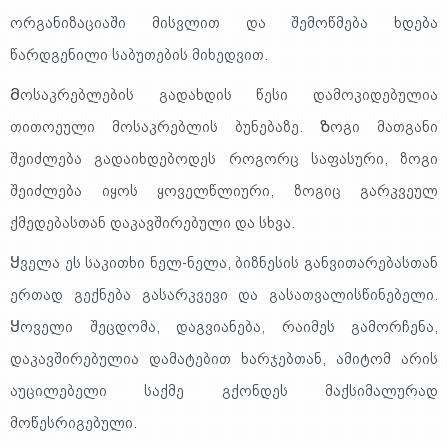
ორგანიზაციაში მისვლით და შემოწმება ხდება
წარდგენილი საბუთების მიხედვით.
Მოსაკრებლების გადახდის წესი დამოკიდებულია
თითოეული მოსაკრებლის ბუნებაზე. Ზოგი მათგანი
შეიძლება გადაიხდებოდეს როგორც საფასური, ზოგი
შეიძლება იყოს ყოველწლიური, ზოგიც გარკვეულ
ქმედებასთან დაკავშირებული და სხვა.
Ყველა ეს საკითხი ნელ-ნელა, ბიზნესის განვითარებასთან
ერთად გექნება გასარკვევი და გასათვალისწინებელი.
Ყოველი შეცდომა, დაგვიანება, რაიმეს გამორჩენა,
დაკავშირებულია დამატებით ხარჯებთან, ამიტომ არის
აუცილებელი საქმე გქონდეს მაქსიმალურად
მოწესრიგებული.