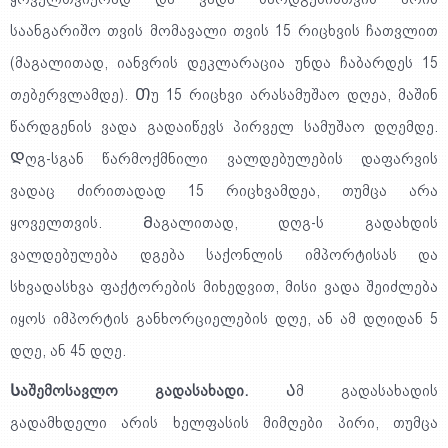
საანგარიშო თვის მომავალი თვის 15 რიცხვის ჩათვლით
(მაგალითად, იანვრის დეკლარაცია უნდა ჩაბარდეს 15
თებერვლამდე). Თუ 15 რიცხვი არასამუშაო დღეა, მაშინ
წარდგენის ვადა გადაიწევს პირველ სამუშაო დღემდე.
Დღგ-სგან წარმოქმნილი ვალდებულების დაფარვის
ვადაც ძირითადად 15 რიცხვამდეა, თუმცა არა
ყოველთვის. Მაგალითად, დღგ-ს გადახდის
ვალდებულება დგება საქონლის იმპორტისას და
სხვადასხვა ფაქტორების მიხედვით, მისი ვადა შეიძლება
იყოს იმპორტის განხორციელების დღე, ან ამ დღიდან 5
დღე, ან 45 დღე.
Საშემოსავლო გადასახადი.
Ამ გადასახადის
გადამხდელი არის ხელფასის მიმღები პირი, თუმცა