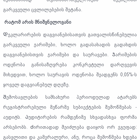
გარკვეული ცვლილებების შეტანა.
რატომ არის მნიშვნელოვანი
Დეკლარირების დაგვიანებისათვის გათვალისწინებულია
გარკვეული ჯარიმები, ხოლო გადასახადის გადახდის
დაგვიანებისთვის ჯარიმები და საურავები. Ჯარიმების
ოდენობა განისაზღვრება კონკრეტული დარღვევის
მიხედვით, ხოლო საურავის ოდენობა შეადგენს 0,05%-ს
ყოველ დაგვიანებულ დღეზე.
Შემოსავლების სამსახური პერიოდულად ატარებს
რეგისტრირებული მეწარმე სუბიექტების შემოწმებას -
აუდიტს. Აუდიტირების რამდენიმე სხვადასხვა ფორმა
არსებობს. Ძირითადად შეიძლება დაიყოს ორ ჯგუფად:
გასვლითი და კამერალური, ანუ, როცა შემოწმება ხდება