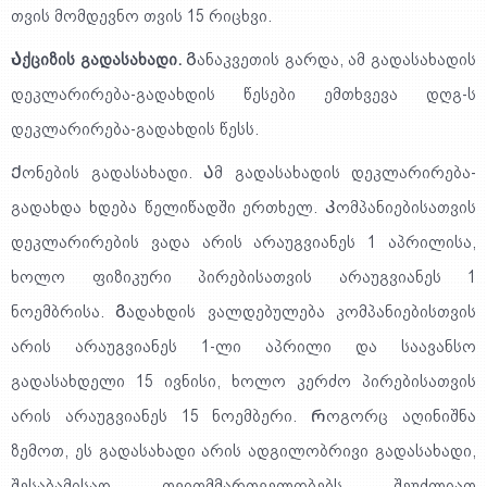
თვის მომდევნო თვის 15 რიცხვი.
Აქციზის გადასახადი.
Განაკვეთის გარდა, ამ გადასახადის
დეკლარირება-გადახდის წესები ემთხვევა დღგ-ს
დეკლარირება-გადახდის წესს.
Ქონების გადასახადი. Ამ გადასახადის დეკლარირება-
გადახდა ხდება წელიწადში ერთხელ. Კომპანიებისათვის
დეკლარირების ვადა არის არაუგვიანეს 1 აპრილისა,
ხოლო ფიზიკური პირებისათვის არაუგვიანეს 1
ნოემბრისა. Გადახდის ვალდებულება კომპანიებისთვის
არის არაუგვიანეს 1-ლი აპრილი და საავანსო
გადასახდელი 15 ივნისი, ხოლო კერძო პირებისათვის
არის არაუგვიანეს 15 ნოემბერი. Როგორც აღინიშნა
ზემოთ, ეს გადასახადი არის ადგილობრივი გადასახადი,
შესაბამისად თვითმმართველობებს შეუძლიათ