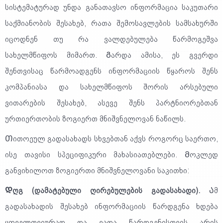
სისტემატურად უნდა განათავსო ინფორმაცია საკუთარი
საქმიანობის შესახებ, რათა შემოსავლების სამსახურში
იცოდნენ თუ რა ვალდებულება წარმოგეშვა
სახელმწიფოს მიმართ. Გარდა ამისა, ეს გვერდი
შენთვისაც წარმოადგენს ინფორმაციის წყაროს შენს
კომპანიასა და სახელმწიფოს შორის არსებული
ვითარების შესახებ, ასევე შენს პარტნიორებთან
ურთიერთობის ზოგიერთ მნიშვნელოვან ნაწილს.
Თითოეულ გადასახადს სხვებთან აქვს როგორც საერთო,
ისე თავისი სპეციფიკური მახასიათებლები. Მოკლედ
განვიხილოთ ზოგიერთი მნიშვნელოვანი საკითხი:
Დღგ (დამატებული ღირებულების გადასახადი).
Ამ
გადასახადის შესახებ ინფორმაციის წარდგენა ხდება
ყოველთვიურად და ვადა წარდგენისთვის არის